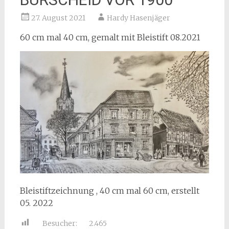
27. August 2021
Hardy Hasenjäger
60 cm mal 40 cm, gemalt mit Bleistift 08.2021
Bleistiftzeichnung , 40 cm mal 60 cm, erstellt
05. 2022
Besucher:
2.465