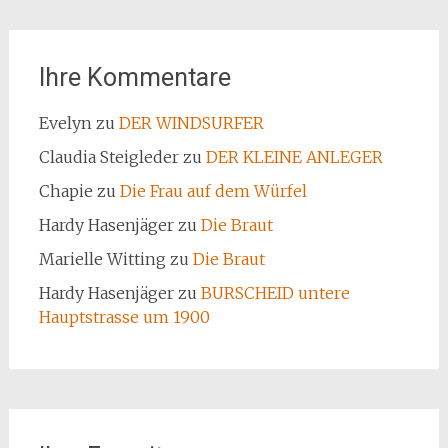
Ihre Kommentare
Evelyn
zu
DER WINDSURFER
Claudia Steigleder
zu
DER KLEINE ANLEGER
Chapie
zu
Die Frau auf dem Würfel
Hardy Hasenjäger
zu
Die Braut
Marielle Witting
zu
Die Braut
Hardy Hasenjäger
zu
BURSCHEID untere
Hauptstrasse um 1900