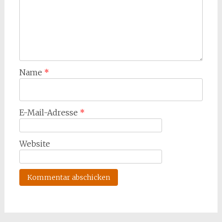
Name
*
E-Mail-Adresse
*
Website