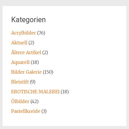
Kategorien
Acrylbilder
(76)
Aktuell
(2)
Ältere Artikel
(2)
Aquarell
(18)
Bilder Galerie
(150)
Bleistift
(9)
EROTISCHE MALEREI
(18)
Ölbilder
(42)
Pastellkreide
(3)