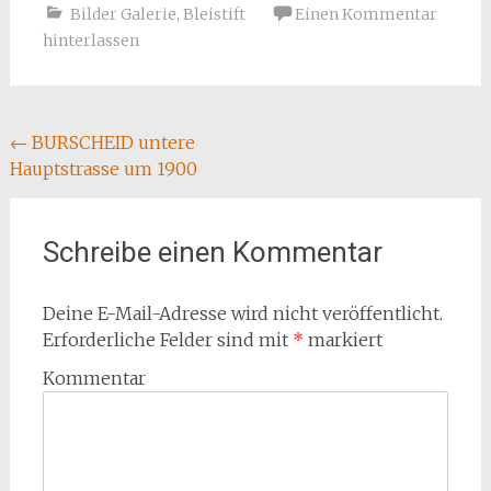
Bilder Galerie
,
Bleistift
Einen Kommentar
hinterlassen
Beitragsnavigation
←
BURSCHEID untere
Hauptstrasse um 1900
Schreibe einen Kommentar
Deine E-Mail-Adresse wird nicht veröffentlicht.
Erforderliche Felder sind mit
*
markiert
Kommentar