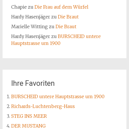
Chapie
zu
Die Frau auf dem Würfel
Hardy Hasenjäger
zu
Die Braut
Marielle Witting
zu
Die Braut
Hardy Hasenjäger
zu
BURSCHEID untere
Hauptstrasse um 1900
Ihre Favoriten
BURSCHEID untere Hauptstrasse um 1900
Richards-Luchtenberg-Haus
STEG INS MEER
DER MUSTANG