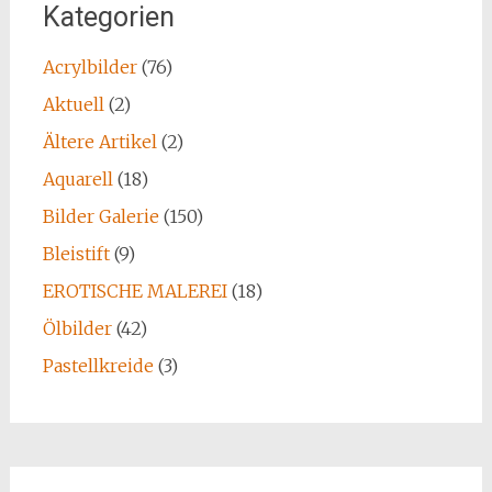
Kategorien
Acrylbilder
(76)
Aktuell
(2)
Ältere Artikel
(2)
Aquarell
(18)
Bilder Galerie
(150)
Bleistift
(9)
EROTISCHE MALEREI
(18)
Ölbilder
(42)
Pastellkreide
(3)