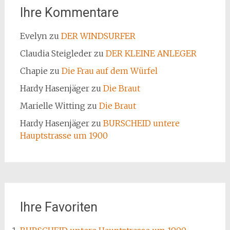
Ihre Kommentare
Evelyn
zu
DER WINDSURFER
Claudia Steigleder
zu
DER KLEINE ANLEGER
Chapie
zu
Die Frau auf dem Würfel
Hardy Hasenjäger
zu
Die Braut
Marielle Witting
zu
Die Braut
Hardy Hasenjäger
zu
BURSCHEID untere
Hauptstrasse um 1900
Ihre Favoriten