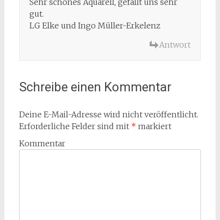
Sehr schönes Aquarell, gefällt uns sehr
gut.
LG Elke und Ingo Müller-Erkelenz
Antwort
Schreibe einen Kommentar
Deine E-Mail-Adresse wird nicht veröffentlicht.
Erforderliche Felder sind mit
*
markiert
Kommentar