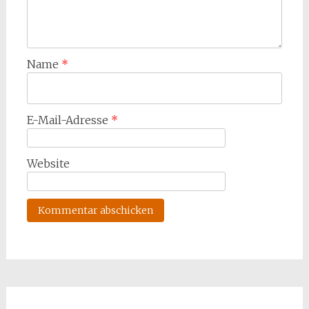
Name
*
E-Mail-Adresse
*
Website