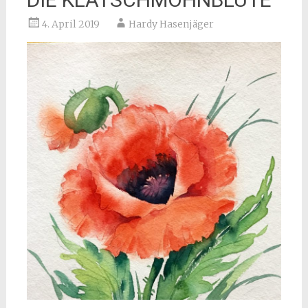
4. April 2019
Hardy Hasenjäger