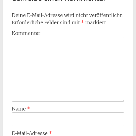
Deine E-Mail-Adresse wird nicht veröffentlicht.
Erforderliche Felder sind mit
*
markiert
Kommentar
Name
*
E-Mail-Adresse
*