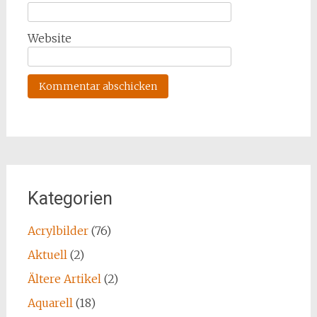
Website
Kategorien
Acrylbilder
(76)
Aktuell
(2)
Ältere Artikel
(2)
Aquarell
(18)