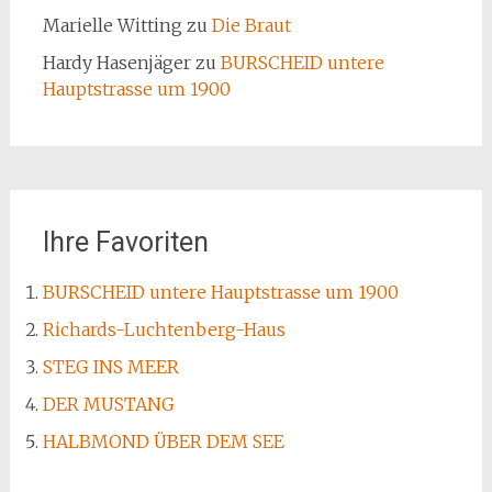
Marielle Witting
zu
Die Braut
Hardy Hasenjäger
zu
BURSCHEID untere
Hauptstrasse um 1900
Ihre Favoriten
BURSCHEID untere Hauptstrasse um 1900
Richards-Luchtenberg-Haus
STEG INS MEER
DER MUSTANG
HALBMOND ÜBER DEM SEE