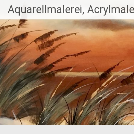
Aquarellmalerei, Acrylmale