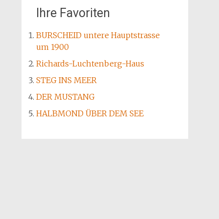
Ihre Favoriten
BURSCHEID untere Hauptstrasse
um 1900
Richards-Luchtenberg-Haus
STEG INS MEER
DER MUSTANG
HALBMOND ÜBER DEM SEE