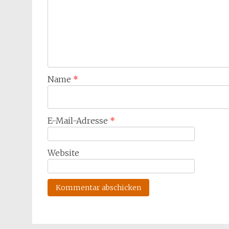
Name
*
E-Mail-Adresse
*
Website