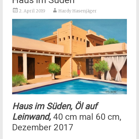
2. April 2019
Hardy Hasenjäger
Haus im Süden, Öl auf
Leinwand,
40 cm mal 60 cm,
Dezember 2017