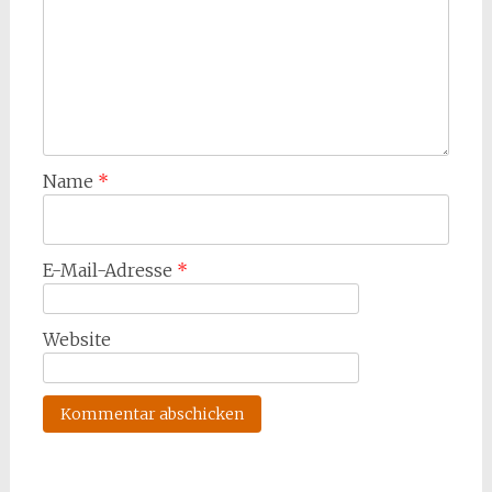
Name
*
E-Mail-Adresse
*
Website