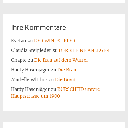
Ihre Kommentare
Evelyn
zu
DER WINDSURFER
Claudia Steigleder
zu
DER KLEINE ANLEGER
Chapie
zu
Die Frau auf dem Würfel
Hardy Hasenjäger
zu
Die Braut
Marielle Witting
zu
Die Braut
Hardy Hasenjäger
zu
BURSCHEID untere
Hauptstrasse um 1900