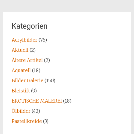
Kategorien
Acrylbilder
(76)
Aktuell
(2)
Ältere Artikel
(2)
Aquarell
(18)
Bilder Galerie
(150)
Bleistift
(9)
EROTISCHE MALEREI
(18)
Ölbilder
(42)
Pastellkreide
(3)