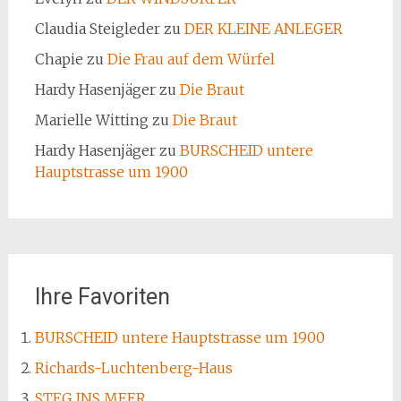
Claudia Steigleder
zu
DER KLEINE ANLEGER
Chapie
zu
Die Frau auf dem Würfel
Hardy Hasenjäger
zu
Die Braut
Marielle Witting
zu
Die Braut
Hardy Hasenjäger
zu
BURSCHEID untere
Hauptstrasse um 1900
Ihre Favoriten
BURSCHEID untere Hauptstrasse um 1900
Richards-Luchtenberg-Haus
STEG INS MEER