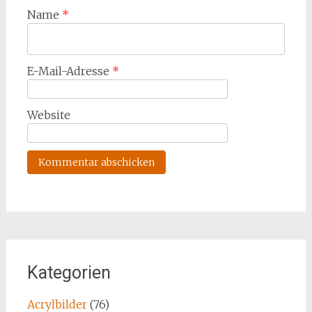
Name
*
E-Mail-Adresse
*
Website
Kategorien
Acrylbilder
(76)