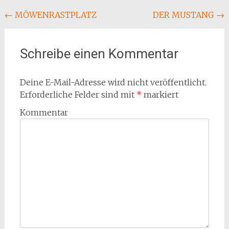
Beitragsnavigation
←
MÖWENRASTPLATZ
DER MUSTANG
→
Schreibe einen Kommentar
Deine E-Mail-Adresse wird nicht veröffentlicht.
Erforderliche Felder sind mit
*
markiert
Kommentar